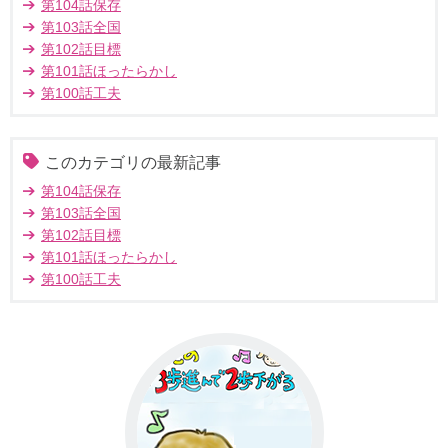
第104話保存
第103話全国
第102話目標
第101話ほったらかし
第100話工夫
このカテゴリの最新記事
第104話保存
第103話全国
第102話目標
第101話ほったらかし
第100話工夫