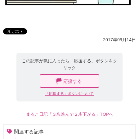
2017年09月14日
この記事が気に入ったら「応援する」ボタンをク
リック
応援する
「応援する」ボタンについて
まるこ日記「３歩進んで２歩下がる」TOPへ
関連する記事