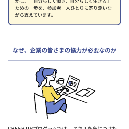
かし、「自分らしく働き、自分らしく生きる」
ための一歩を、参加者一人ひとりに寄り添いな
がら支えています。
なぜ、企業の皆さまの協力が必要なのか
CHEER UPプログラムでは、
スキルを身につけた