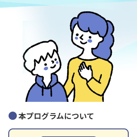
本プログラムについて