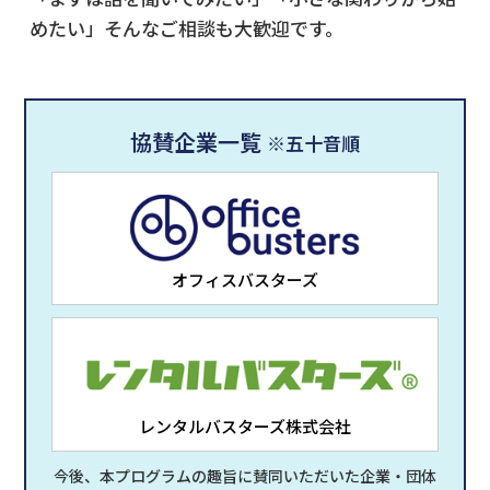
めたい」そんなご相談も大歓迎です。
協賛企業一覧
※五十音順
オフィスバスターズ
レンタルバスターズ株式会社
今後、本プログラムの趣旨に賛同いただいた企業・団体