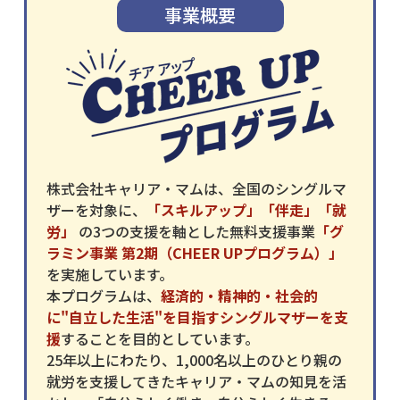
事業概要
株式会社キャリア・マムは、全国のシングルマ
ザーを対象に、
「スキルアップ」「伴走」「就
労」
の3つの支援を軸とした無料支援事業
「グ
ラミン事業 第2期（CHEER UPプログラム）」
を実施しています。
本プログラムは、
経済的・精神的・社会的
に"自立した生活"を目指すシングルマザーを支
援
することを目的としています。
25年以上にわたり、1,000名以上のひとり親の
就労を支援してきたキャリア・マムの知見を活