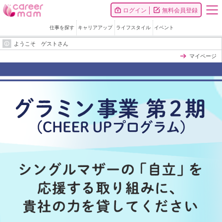
ログイン
無料会員登録
仕事を探す
キャリアアップ
ライフスタイル
イベント
ようこそ ゲストさん
マイページ