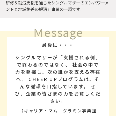
研修＆就労支援を通じたシングルマザーのエンパワーメ
ントと地域格差の解消」事業の一環です。
Ｍessage
最後に・・・
シングルマザーが「支援される側」
で終わるのではなく、
社会の中で
力を発揮し、次の誰かを支える存在
へ。
CHEER UPプログラムは、そ
んな循環を目指しています。
ぜ
ひ、企業の皆さまの力をお貸しくだ
さい。
（キャリア・マム グラミン事業担