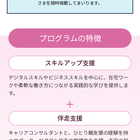
さまを随時掲載してまいります。
プログラムの特徴
スキルアップ支援
デジタルスキルやビジネススキルを中心に、在宅ワー
クや柔軟な働き方につながる実践的な学びを提供しま
す。
＋
伴走支援
キャリアコンサルタントと、ひとり親支援の経験を持