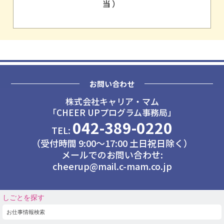
当）
お問い合わせ
株式会社キャリア・マム
「CHEER UPプログラム事務局」
042-389-0220
TEL:
（受付時間 9:00～17:00 土日祝日除く）
メールでのお問い合わせ:
cheerup@mail.c-mam.co.jp
しごとを探す
お仕事情報検索