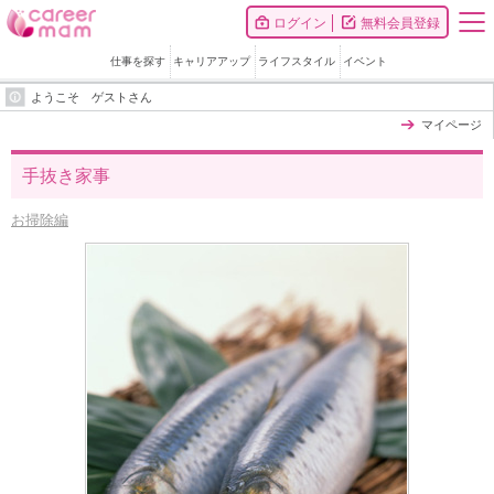
ログイン
無料会員登録
仕事を探す
キャリアアップ
ライフスタイル
イベント
ようこそ ゲストさん
マイページ
手抜き家事
お掃除編