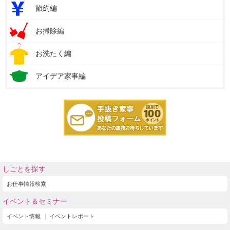
節約編
お掃除編
お洗たく編
アイデア家事編
しごとを探す
お仕事情報検索
イベント＆セミナー
イベント情報
イベントレポート