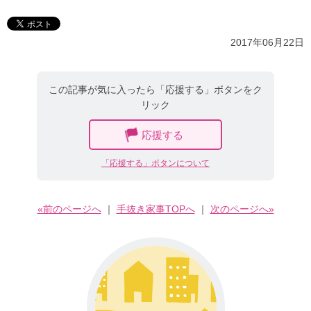
2017年06月22日
この記事が気に入ったら「応援する」ボタンをク
リック
応援する
「応援する」ボタンについて
«前のページへ
｜
手抜き家事TOPへ
｜
次のページへ»