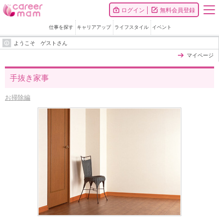
ログイン
無料会員登録
仕事を探す
キャリアアップ
ライフスタイル
イベント
ようこそ ゲストさん
マイページ
手抜き家事
お掃除編