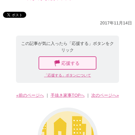
2017年11月14日
この記事が気に入ったら「応援する」ボタンをク
リック
応援する
「応援する」ボタンについて
«前のページへ
｜
手抜き家事TOPへ
｜
次のページへ»