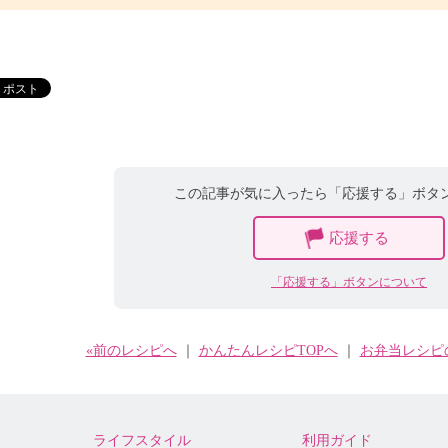
この記事が気に入ったら「応援する」ボタ
応援する
「応援する」ボタンについて
«前のレシピへ
｜
かんたんレシピTOPへ
｜
お弁当レシピ
ライフスタイル
利用ガイド