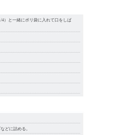
1/4）と一緒にポリ袋に入れて口をしば
プなどに詰める。