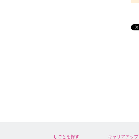
しごとを探す
キャリアアップ