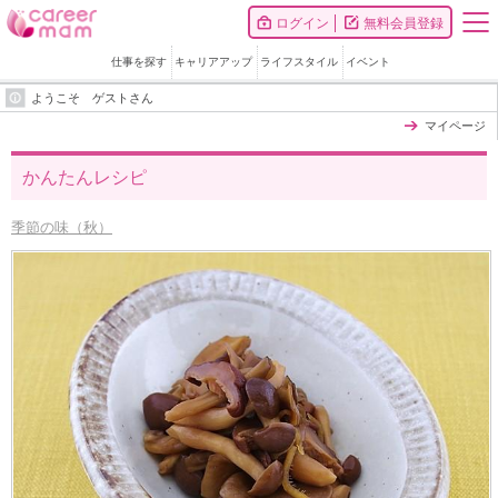
ログイン
無料会員登録
仕事を探す
キャリアアップ
ライフスタイル
イベント
ようこそ ゲストさん
マイページ
かんたんレシピ
季節の味（秋）