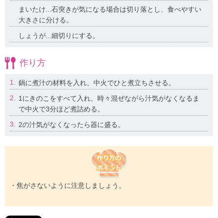
まいたけ...石突きが気になる場合は切り落とし、食べやすい
大きさに分ける。
しょうが...細切りにする。
作り方
1.
鍋に煮汁の材料を入れ、中火でひと煮立ちさせる。
2.
1にきのこをすべて入れ、時々混ぜながら汁気がなくなるま
で中火で3分ほど煮詰める。
3.
2の汁気がなくなったら器に盛る。
・焦がさないように注意しましょう。