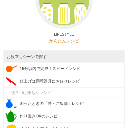
LIFESTYLE
かんたんレシピ
お役立ちシーンで探す
15分以内で完成！スピードレシピ
仕上げは調理器具にお任せレシピ
後片づけ楽ちんレシピ
困ったときの「丼・ご飯物」レシピ
作り置きOKのレシピ