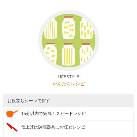
LIFESTYLE
かんたんレシピ
お役立ちシーンで探す
15分以内で完成！スピードレシピ
仕上げは調理器具にお任せレシピ