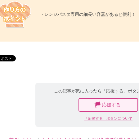
・レンジパスタ専用の細長い容器があると便利！
この記事が気に入ったら「応援する」ボタ
応援する
「応援する」ボタンについて