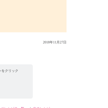
2018年11月27日
ンをクリック