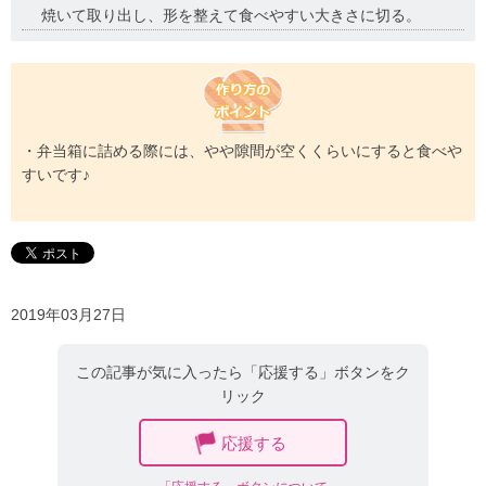
焼いて取り出し、形を整えて食べやすい大きさに切る。
・弁当箱に詰める際には、やや隙間が空くくらいにすると食べや
すいです♪
2019年03月27日
この記事が気に入ったら「応援する」ボタンをク
リック
応援する