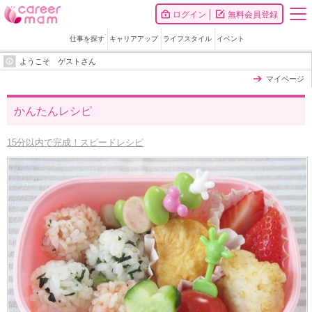
ログイン
無料会員登録
仕事を探す
キャリアアップ
ライフスタイル
イベント
ようこそ ゲストさん
マイページ
かんたんレシピ
15分以内で完成！スピードレシピ