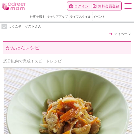
ログイン
無料会員登録
仕事を探す
キャリアアップ
ライフスタイル
イベント
ようこそ ゲストさん
マイページ
かんたんレシピ
15分以内で完成！スピードレシピ