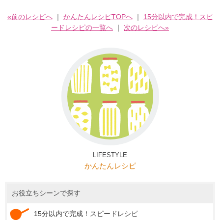
«前のレシピへ
｜
かんたんレシピTOPへ
｜
15分以内で完成！スピ
ードレシピの一覧へ
｜
次のレシピへ»
LIFESTYLE
かんたんレシピ
お役立ちシーンで探す
15分以内で完成！スピードレシピ