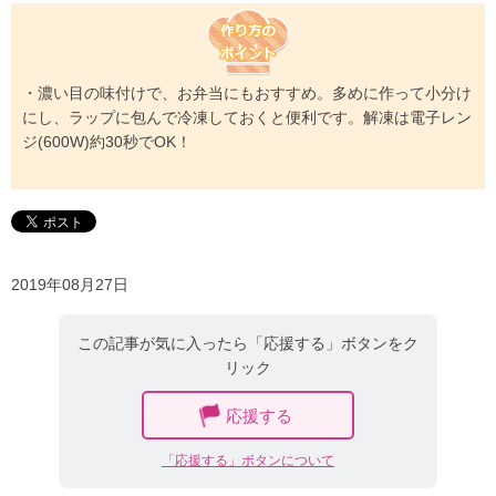
・濃い目の味付けで、お弁当にもおすすめ。多めに作って小分け
にし、ラップに包んで冷凍しておくと便利です。解凍は電子レン
ジ(600W)約30秒でOK！
2019年08月27日
この記事が気に入ったら「応援する」ボタンをク
リック
応援する
「応援する」ボタンについて