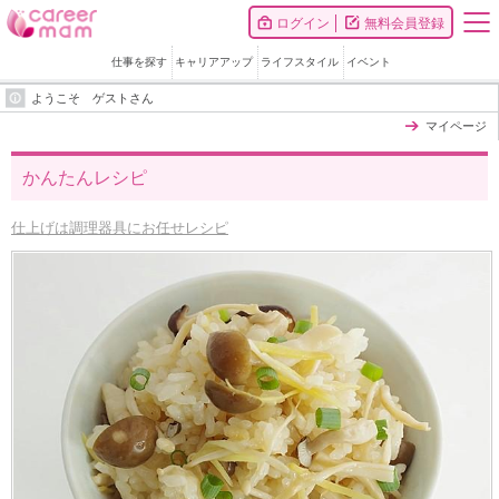
ログイン
無料会員登録
仕事を探す
キャリアアップ
ライフスタイル
イベント
ようこそ ゲストさん
マイページ
かんたんレシピ
仕上げは調理器具にお任せレシピ