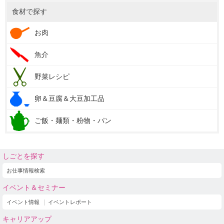
食材で探す
お肉
魚介
野菜レシピ
卵＆豆腐＆大豆加工品
ご飯・麺類・粉物・パン
しごとを探す
お仕事情報検索
イベント＆セミナー
イベント情報
イベントレポート
キャリアアップ