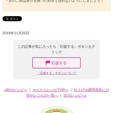
・きのこ類は香りを保つため水で洗わないようにしましょう！
2019年11月05日
この記事が気に入ったら「応援する」ボタンをク
リック
応援する
「応援する」ボタンについて
«前のレシピへ
｜
かんたんレシピTOPへ
｜
仕上げは調理器具にお
任せレシピの一覧へ
｜
次のレシピへ»