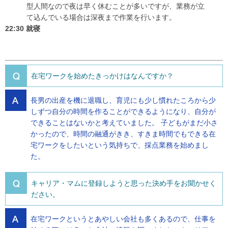
型人間なので夜は早く休むことが多いですが、業務が立
て込んでいる場合は深夜まで作業を行います。
22:30 就寝
在宅ワークを始めたきっかけはなんですか？
長男の出産を機に退職し、育児にも少し慣れたころから少
しずつ自分の時間を作ることができるようになり、自分が
できることはないかと考えていました。 子どもがまだ小さ
かったので、時間の融通がきき、すきま時間でもできる在
宅ワークをしたいという気持ちで、採点業務を始めまし
た。
キャリア・マムに登録しようと思った決め手をお聞かせく
ださい。
在宅ワークというとあやしい会社も多くあるので、仕事を