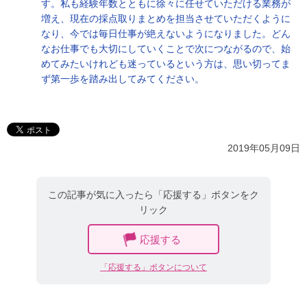
す。私も経験年数とともに徐々に任せていただける業務が
増え、現在の採点取りまとめを担当させていただくように
なり、今では毎日仕事が絶えないようになりました。どん
なお仕事でも大切にしていくことで次につながるので、始
めてみたいけれども迷っているという方は、思い切ってま
ず第一歩を踏み出してみてください。
2019年05月09日
この記事が気に入ったら「応援する」ボタンをク
リック
応援する
「応援する」ボタンについて