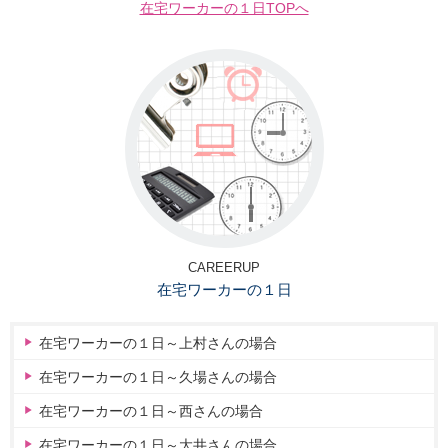
在宅ワーカーの１日TOPへ
CAREERUP
在宅ワーカーの１日
在宅ワーカーの１日～上村さんの場合
在宅ワーカーの１日～久場さんの場合
在宅ワーカーの１日～西さんの場合
在宅ワーカーの１日～大井さんの場合