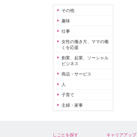
その他
趣味
仕事
女性の働き方、ママの働
くを応援
創業、起業、ソーシャル
ビジネス
商品・サービス
人
子育て
主婦・家事
しごとを探す
キャリアアップ