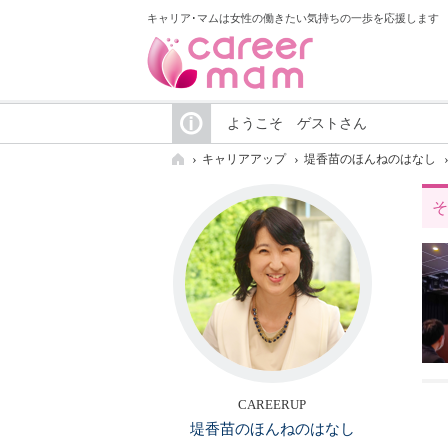
キャリア･マムは女性の働きたい気持ちの一歩を応援します
ようこそ ゲストさん
キャリアアップ
堤香苗のほんねのはなし
そ
CAREERUP
堤香苗のほんねのはなし