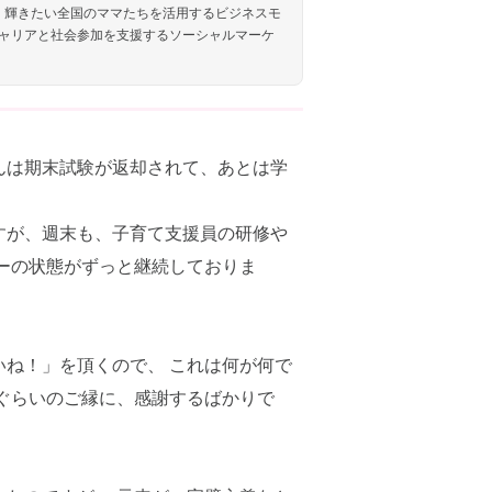
しく輝きたい全国のママたちを活用するビジネスモ
ャリアと社会参加を支援するソーシャルマーケ
んは期末試験が返却されて、あとは学
すが、週末も、子育て支援員の研修や
ーの状態がずっと継続しておりま
ね！」を頂くので、 これは何が何で
ぐらいのご縁に、感謝するばかりで