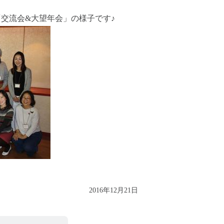
「交流会&大望年会」の様子です♪
2016年12月21日