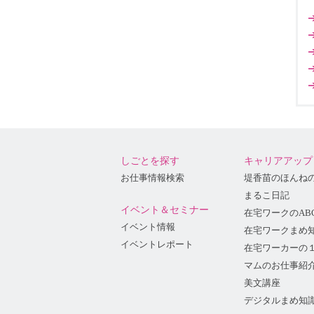
しごとを探す
キャリアアップ
お仕事情報検索
堤香苗のほんね
まるこ日記
イベント＆セミナー
在宅ワークのAB
イベント情報
在宅ワークまめ
イベントレポート
在宅ワーカーの
マムのお仕事紹
美文講座
デジタルまめ知