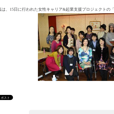
真は、15日に行われた女性キャリア&起業支援プロジェクトの