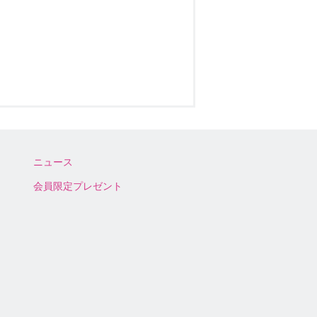
ニュース
会員限定プレゼント