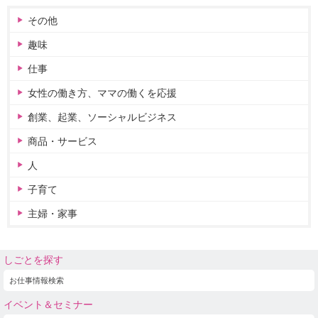
その他
趣味
仕事
女性の働き方、ママの働くを応援
創業、起業、ソーシャルビジネス
商品・サービス
人
子育て
主婦・家事
しごとを探す
お仕事情報検索
イベント＆セミナー