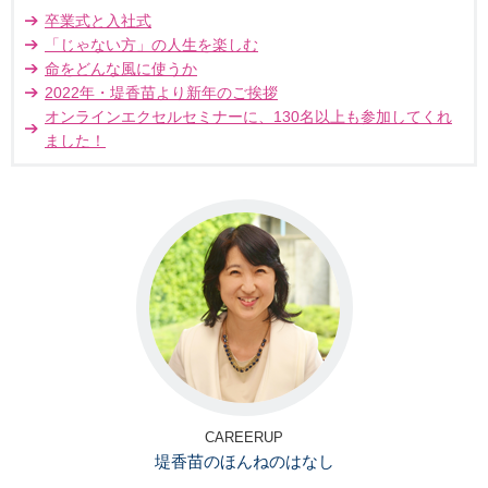
卒業式と入社式
「じゃない方」の人生を楽しむ
命をどんな風に使うか
2022年・堤香苗より新年のご挨拶
オンラインエクセルセミナーに、130名以上も参加してくれ
ました！
CAREERUP
堤香苗のほんねのはなし