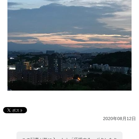
2020年08月12日