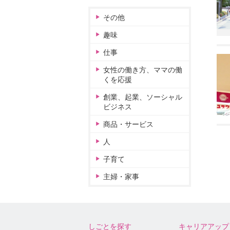
その他
趣味
仕事
女性の働き方、ママの働
くを応援
創業、起業、ソーシャル
ビジネス
商品・サービス
人
子育て
主婦・家事
しごとを探す
キャリアアップ