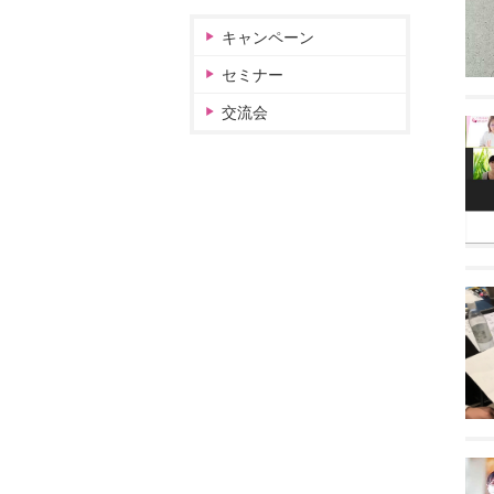
キャンペーン
セミナー
交流会