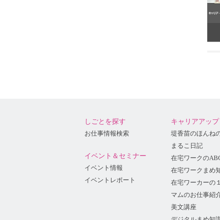
しごとを探す
キャリアアップ
お仕事情報検索
堤香苗のほんね
まるこ日記
イベント＆セミナー
在宅ワークのAB
イベント情報
在宅ワークまめ
イベントレポート
在宅ワーカーの
マムのお仕事紹
美文講座
デジタルまめ知