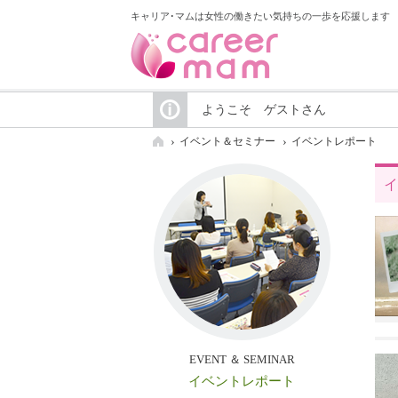
キャリア･マムは女性の働きたい気持ちの一歩を応援します
ようこそ ゲストさん
イベント＆セミナー
イベントレポート
イ
EVENT ＆ SEMINAR
イベントレポート