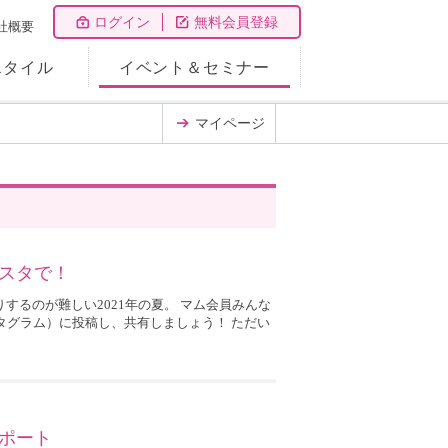
ログイン
無料会員登録
社概要
スタイル
イベント＆セミナー
マイページ
スタで！
するのが難しい2021年の夏。 マム会員みんな
ンスタグラム）に投稿し、共有しましょう！ ただい
ポート