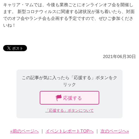
キャリア・マムでは、今後も業務ごとにオンラインオフ会を開催し
ます。 新型コロナウィルスに関連する諸状況が落ち着いたら、対面
でのオフ会やランチ会も企画する予定ですので、ぜひご参加くださ
いね！
2021年06月30日
この記事が気に入ったら「応援する」ボタンをク
リック
応援する
「応援する」ボタンについて
«前のページへ
｜
イベントレポートTOPへ
｜
次のページへ»