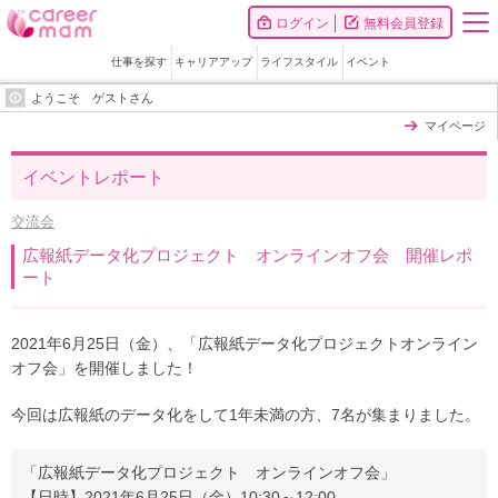
ログイン
無料会員登録
仕事を探す
キャリアアップ
ライフスタイル
イベント
ようこそ ゲストさん
マイページ
イベントレポート
交流会
広報紙データ化プロジェクト オンラインオフ会 開催レポ
ート
2021年6月25日（金）、「広報紙データ化プロジェクトオンライン
オフ会」を開催しました！
今回は広報紙のデータ化をして1年未満の方、7名が集まりました。
「広報紙データ化プロジェクト オンラインオフ会」
【日時】2021年6月25日（金）10:30～12:00