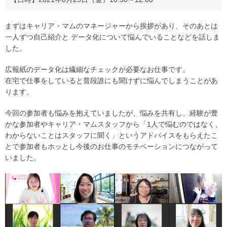
まずはキャリア・マムのマネージャーから挨拶があり、そのあとは
一人ずつ自己紹介と データ化について悩んでいることなどを話しま
した。
広報紙のデータ化は繊細なチェックが必要なお仕事です。
在宅で仕事をしていると普段誰にも聞けずに悩んでしまうことがあ
ります。
今回の参加者も悩みを抱えていましたが、悩みを共有し、経験が豊
かな参加者やキャリア・マムスタッフから「1人で悩むのではなく、
わからないことはスタッフに聞く」というアドバイスをもらえたこ
とで参加者もホッとし今後のお仕事のモチベーションにつながって
いました。