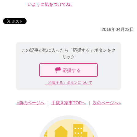
いように気をつけてね。
2016年04月22日
この記事が気に入ったら「応援する」ボタンをク
リック
応援する
「応援する」ボタンについて
«前のページへ
｜
手抜き家事TOPへ
｜
次のページへ»