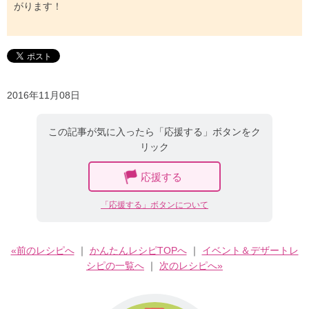
がります！
2016年11月08日
この記事が気に入ったら「応援する」ボタンをク
リック
応援する
「応援する」ボタンについて
«前のレシピへ
｜
かんたんレシピTOPへ
｜
イベント＆デザートレ
シピの一覧へ
｜
次のレシピへ»