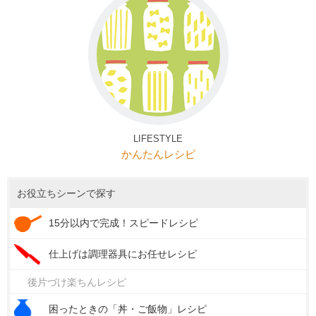
LIFESTYLE
かんたんレシピ
お役立ちシーンで探す
15分以内で完成！スピードレシピ
仕上げは調理器具にお任せレシピ
後片づけ楽ちんレシピ
困ったときの「丼・ご飯物」レシピ