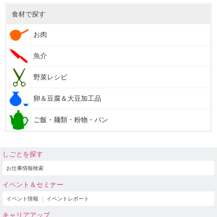
食材で探す
お肉
魚介
野菜レシピ
卵＆豆腐＆大豆加工品
ご飯・麺類・粉物・パン
しごとを探す
お仕事情報検索
イベント＆セミナー
イベント情報
イベントレポート
キャリアアップ