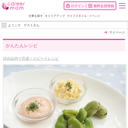
ログイン
無料会員登録
仕事を探す
キャリアアップ
ライフスタイル
イベント
ようこそ ゲストさん
マイページ
かんたんレシピ
15分以内で完成！スピードレシピ