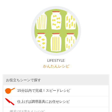
LIFESTYLE
かんたんレシピ
お役立ちシーンで探す
15分以内で完成！スピードレシピ
仕上げは調理器具にお任せレシピ
後片づけ楽ちんレシピ