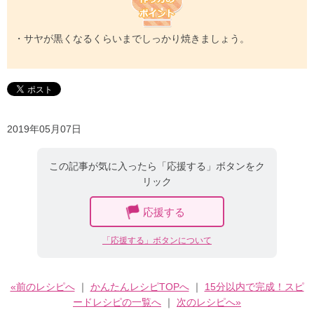
・サヤが黒くなるくらいまでしっかり焼きましょう。
2019年05月07日
この記事が気に入ったら「応援する」ボタンをク
リック
応援する
「応援する」ボタンについて
«前のレシピへ
｜
かんたんレシピTOPへ
｜
15分以内で完成！スピ
ードレシピの一覧へ
｜
次のレシピへ»