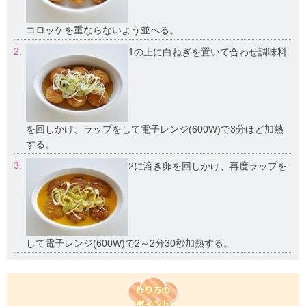
コロッケを重ならないよう並べる。
2.
1の上に白ねぎを置いて合わせ調味料
を回しかけ、ラップをして電子レンジ(600W)で3分ほど加熱
する。
3.
2に溶き卵を回しかけ、再度ラップを
して電子レンジ(600W)で2～2分30秒加熱する。