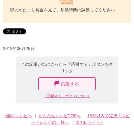
・卵のかたまり具合を見て、加熱時間は調整してください！
2019年06月25日
この記事が気に入ったら「応援する」ボタンをク
リック
応援する
「応援する」ボタンについて
«前のレシピへ
｜
かんたんレシピTOPへ
｜
15分以内で完成！スピ
ードレシピの一覧へ
｜
次のレシピへ»