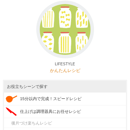
LIFESTYLE
かんたんレシピ
お役立ちシーンで探す
15分以内で完成！スピードレシピ
仕上げは調理器具にお任せレシピ
後片づけ楽ちんレシピ