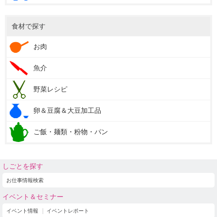
食材で探す
お肉
魚介
野菜レシピ
卵＆豆腐＆大豆加工品
ご飯・麺類・粉物・パン
しごとを探す
お仕事情報検索
イベント＆セミナー
イベント情報
イベントレポート