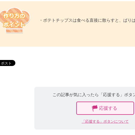
・ポテトチップスは食べる直後に散らすと、ぱりぱ
この記事が気に入ったら「応援する」ボタ
応援する
「応援する」ボタンについて