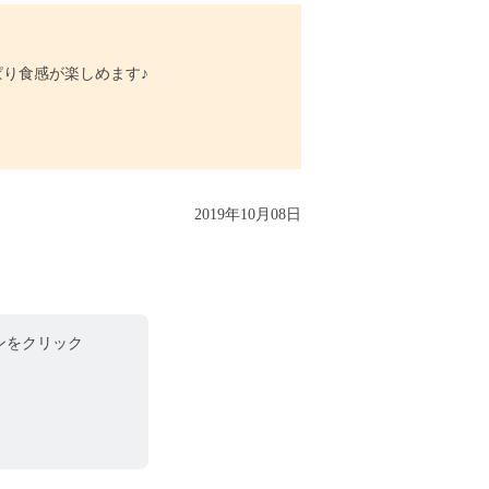
り食感が楽しめます♪
2019年10月08日
ンをクリック