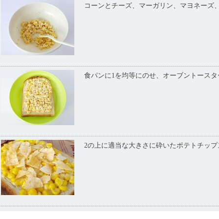
コーンとチーズ、マーガリン、マヨネーズ
食パンに1を均等にのせ、オーブントースタ
2の上に適当な大きさに砕いたポテトチップ