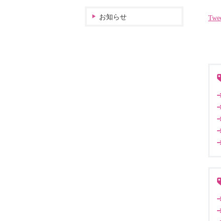
お知らせ
Twe