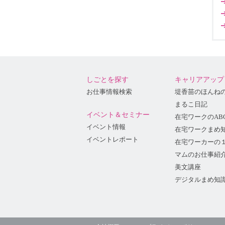
しごとを探す
キャリアアップ
お仕事情報検索
堤香苗のほんね
まるこ日記
イベント＆セミナー
在宅ワークのAB
イベント情報
在宅ワークまめ
イベントレポート
在宅ワーカーの
マムのお仕事紹
美文講座
デジタルまめ知