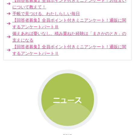
【回答者募集】全員ポイント付きミニアンケート！お住まい
について教えて！
手帳で見つける、わたしらしい毎日
【回答者募集】全員ポイント付きミニアンケート！通販に関
するアンケートパートⅢ
備えあれば憂いなし。積み重ねた経験は「まさかのとき」の
支えになる
【回答者募集】全員ポイント付きミニアンケート！通販に関
するアンケートパートⅡ