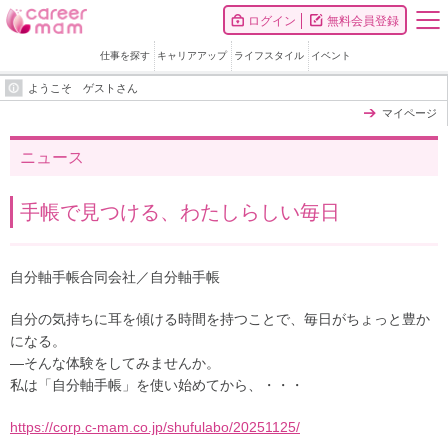
ログイン
無料会員登録
仕事を探す
キャリアアップ
ライフスタイル
イベント
ようこそ ゲストさん
マイページ
ニュース
手帳で見つける、わたしらしい毎日
自分軸手帳合同会社／自分軸手帳
自分の気持ちに耳を傾ける時間を持つことで、毎日がちょっと豊か
になる。
―そんな体験をしてみませんか。
私は「自分軸手帳」を使い始めてから、・・・
https://corp.c-mam.co.jp/shufulabo/20251125/