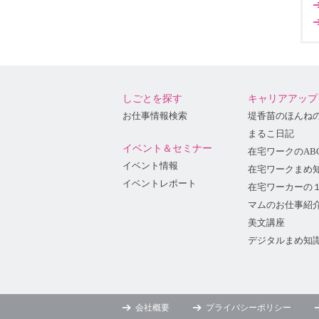
しごとを探す
キャリアアップ
お仕事情報検索
堤香苗のほんね
まるこ日記
イベント＆セミナー
在宅ワークのAB
イベント情報
在宅ワークまめ
イベントレポート
在宅ワーカーの
マムのお仕事紹
美文講座
デジタルまめ知
会社概要
プライバシーポリシー