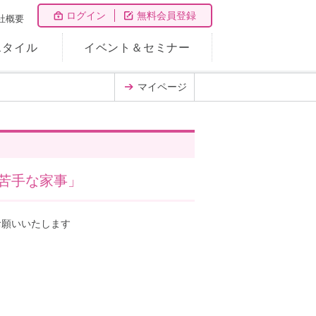
ログイン
無料会員登録
社概要
スタイル
イベント＆セミナー
マイページ
苦手な家事」
お願いいたします