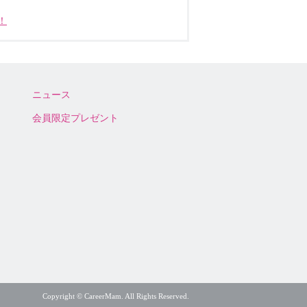
！
ニュース
会員限定プレゼント
Copyright © CareerMam. All Rights Reserved.