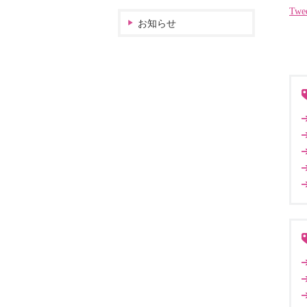
Twe
お知らせ