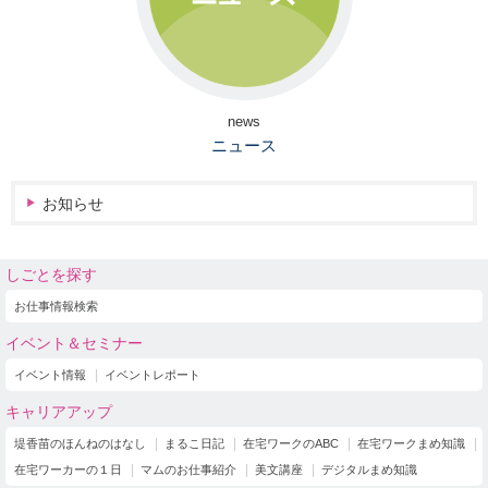
news
ニュース
お知らせ
しごとを探す
お仕事情報検索
イベント＆セミナー
イベント情報
イベントレポート
キャリアアップ
堤香苗のほんねのはなし
まるこ日記
在宅ワークのABC
在宅ワークまめ知識
在宅ワーカーの１日
マムのお仕事紹介
美文講座
デジタルまめ知識