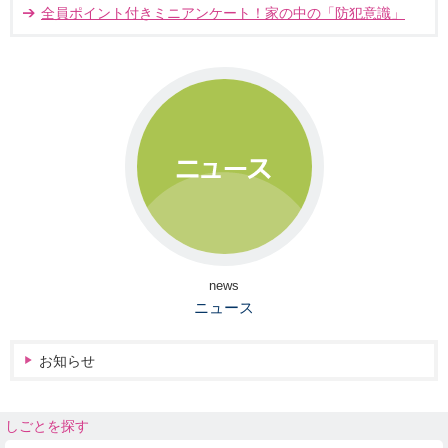
全員ポイント付きミニアンケート！家の中の「防犯意識」
news
ニュース
お知らせ
しごとを探す