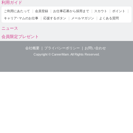
利用ガイド
ご利用にあたって
会員登録
お仕事応募から採用まで
スカウト
ポイント
キャリア･マムのお仕事
応援するボタン
メールマガジン
よくある質問
ニュース
会員限定プレゼント
会社概要
プライバシーポリシー
お問い合わせ
Copyright © CareerMam. All Rights Reserved.