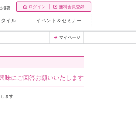
ログイン
無料会員登録
社概要
スタイル
イベント＆セミナー
マイページ
興味にご回答お願いいたします
たします