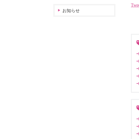
Twe
お知らせ