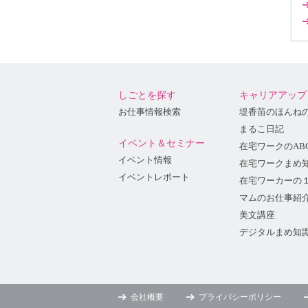
しごとを探す
キャリアアップ
お仕事情報検索
堤香苗のほんね
まるこ日記
イベント＆セミナー
在宅ワークのAB
イベント情報
在宅ワークまめ
イベントレポート
在宅ワーカーの
マムのお仕事紹
美文講座
デジタルまめ知
会社概要
プライバシーポリシー