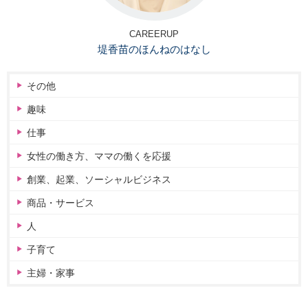
CAREERUP
堤香苗のほんねのはなし
その他
趣味
仕事
女性の働き方、ママの働くを応援
創業、起業、ソーシャルビジネス
商品・サービス
人
子育て
主婦・家事