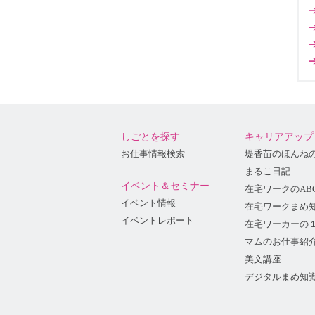
しごとを探す
キャリアアップ
お仕事情報検索
堤香苗のほんね
まるこ日記
イベント＆セミナー
在宅ワークのAB
イベント情報
在宅ワークまめ
イベントレポート
在宅ワーカーの
マムのお仕事紹
美文講座
デジタルまめ知