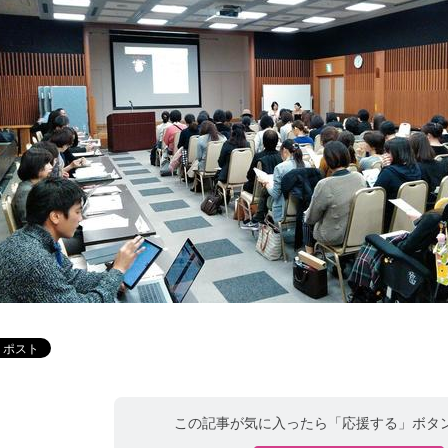
この記事が気に入ったら「応援する」ボタ