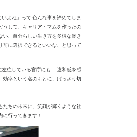
いよね」って 色んな事を諦めてしま
どうして、キャリア・マムを作ったの
ない、自分らしい生き方を多様な働き
り前に選択できるといいな、と思って
左往している官庁にも、 違和感を感
 効率という名のもとに、ばっさり切
もたちの未来に、笑顔が輝くような社
内に行ってきます！