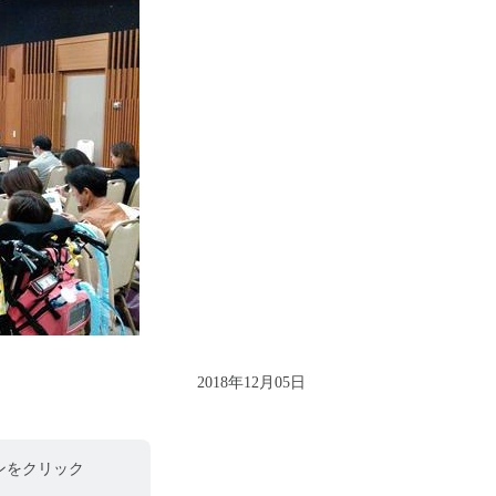
2018年12月05日
ンをクリック