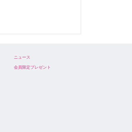
ニュース
会員限定プレゼント