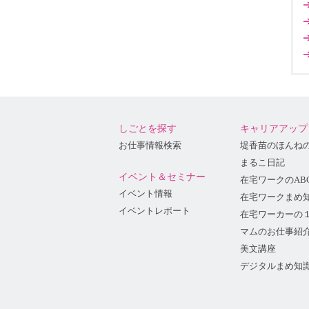
しごとを探す
キャリアアップ
お仕事情報検索
堤香苗のほんね
まるこ日記
イベント＆セミナー
在宅ワークのAB
イベント情報
在宅ワークまめ
イベントレポート
在宅ワーカーの
マムのお仕事紹
美文講座
デジタルまめ知