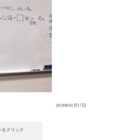
2018年01月17日
ンをクリック