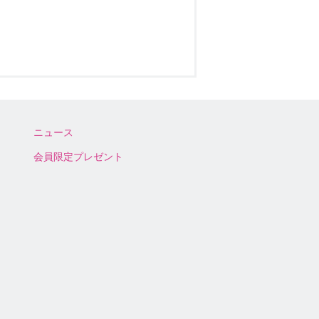
ニュース
会員限定プレゼント