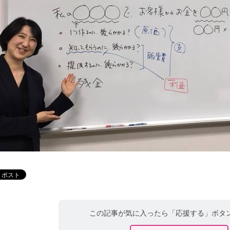
この記事が気に入ったら「応援する」ボタ