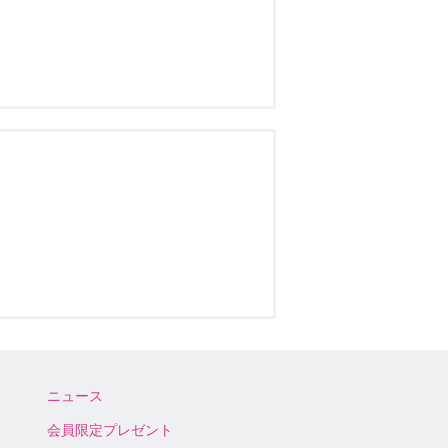
ニュース
会員限定プレゼント