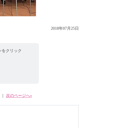
2018年07月25日
ンをクリック
｜
次のページへ»