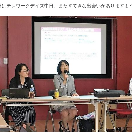
日はテレワークデイズ中日。またすてきな出会いがありますよ