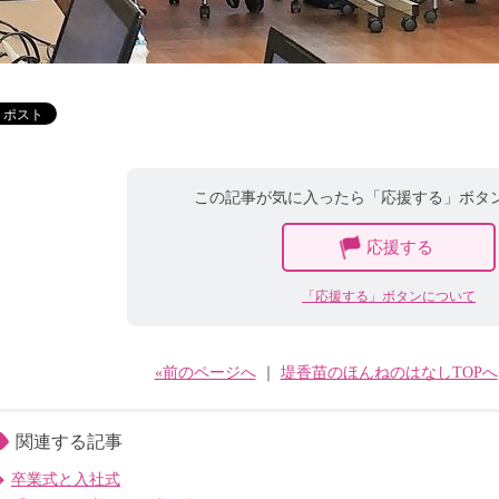
この記事が気に入ったら「応援する」ボタ
応援する
「応援する」ボタンについて
«前のページへ
｜
堤香苗のほんねのはなしTOPへ
関連する記事
卒業式と入社式