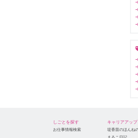
しごとを探す
キャリアアップ
お仕事情報検索
堤香苗のほんね
まるこ日記