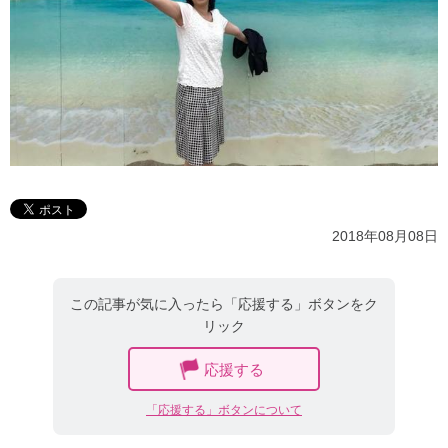
2018年08月08日
この記事が気に入ったら「応援する」ボタンをク
リック
応援する
「応援する」ボタンについて