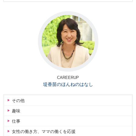
CAREERUP
堤香苗のほんねのはなし
その他
趣味
仕事
女性の働き方、ママの働くを応援