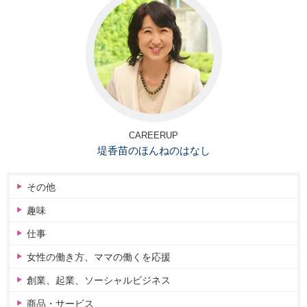
CAREERUP
堤香苗のほんねのはなし
その他
趣味
仕事
女性の働き方、ママの働くを応援
創業、起業、ソーシャルビジネス
商品・サービス