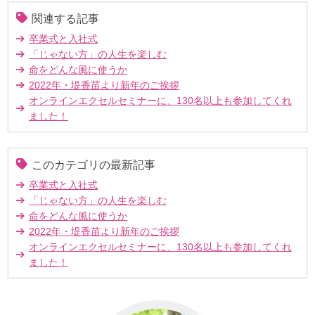
関連する記事
卒業式と入社式
「じゃない方」の人生を楽しむ
命をどんな風に使うか
2022年・堤香苗より新年のご挨拶
オンラインエクセルセミナーに、130名以上も参加してくれ
ました！
このカテゴリの最新記事
卒業式と入社式
「じゃない方」の人生を楽しむ
命をどんな風に使うか
2022年・堤香苗より新年のご挨拶
オンラインエクセルセミナーに、130名以上も参加してくれ
ました！