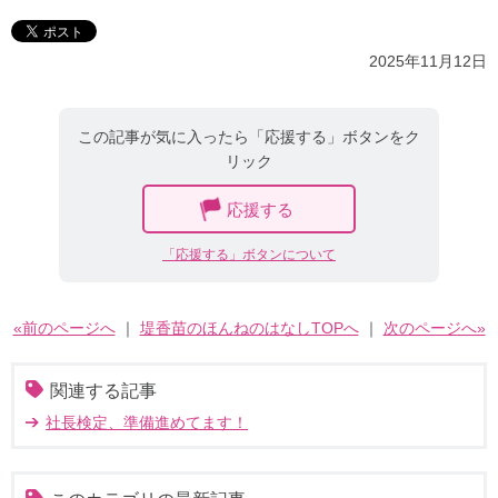
2025年11月12日
この記事が気に入ったら「応援する」ボタンをク
リック
応援する
「応援する」ボタンについて
«前のページへ
｜
堤香苗のほんねのはなしTOPへ
｜
次のページへ»
関連する記事
社長検定、準備進めてます！