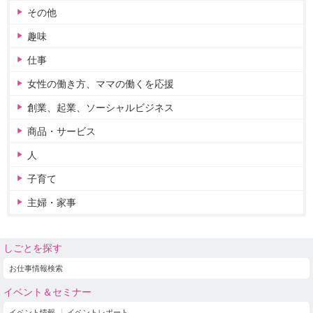
その他
趣味
仕事
女性の働き方、ママの働くを応援
創業、起業、ソーシャルビジネス
商品・サービス
人
子育て
主婦・家事
しごとを探す
お仕事情報検索
イベント＆セミナー
イベント情報
イベントレポート