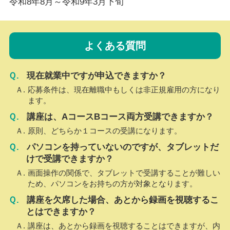
令和8年8月～令和9年3月下旬
よくある質問
現在就業中ですが申込できますか？
応募条件は、現在離職中もしくは非正規雇用の方になり
ます。
講座は、AコースBコース両方受講できますか？
原則、どちらか１コースの受講になります。
パソコンを持っていないのですが、タブレットだ
けで受講できますか？
画面操作の関係で、タブレットで受講することが難しい
ため、パソコンをお持ちの方が対象となります。
講座を欠席した場合、あとから録画を視聴するこ
とはできますか？
講座は、あとから録画を視聴することはできますが、内