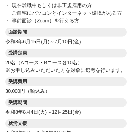
・ 現在離職中もしくは非正規雇用の方
・ ご自宅にパソコンとインターネット環境がある方
・ 事前面談（Zoom）を行える方
面談期間
令和8年6月15日(月)～7月10日(金)
受講定員
20名（Aコース・Bコース各10名）
※お申し込みいただいた方を対象に選考を行います。
受講費用
30,000円（税込み）
受講期間
令和8年8月4日(火)～12月25日(金)
就労支援