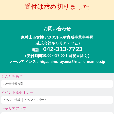
受付は締め切りました
お問い合わせ
東村山市女性デジタル人材育成事業事務局
（株式会社キャリア・マム）
042-313-7723
電話：
（受付時間10:00～17:00土日祝日除く）
メールアドレス：higashimurayama@mail.c-mam.co.jp
しごとを探す
お仕事情報検索
イベント＆セミナー
イベント情報
イベントレポート
キャリアアップ