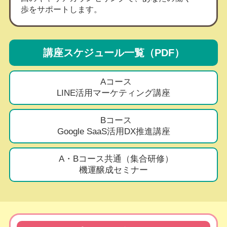
歩をサポートします。
講座スケジュール一覧（PDF）
Aコース
LINE活用マーケティング講座
Bコース
Google SaaS活用DX推進講座
A・Bコース共通（集合研修）
機運醸成セミナー