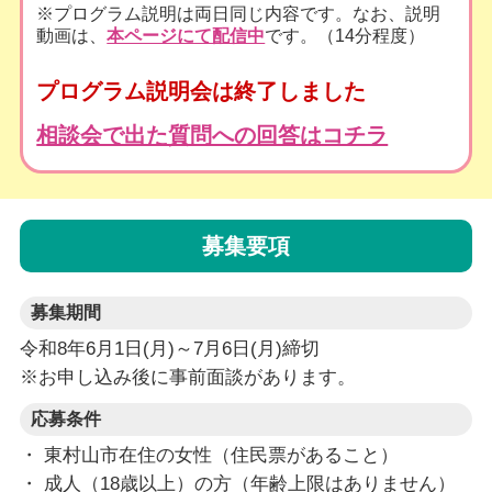
※プログラム説明は両日同じ内容です。なお、説明
動画は、
本ページにて配信中
です。（14分程度）
プログラム説明会は終了しました
相談会で出た質問への回答はコチラ
募集要項
募集期間
令和8年6月1日(月)～7月6日(月)締切
※お申し込み後に事前面談があります。
応募条件
・ 東村山市在住の女性（住民票があること）
・ 成人（18歳以上）の方（年齢上限はありません）