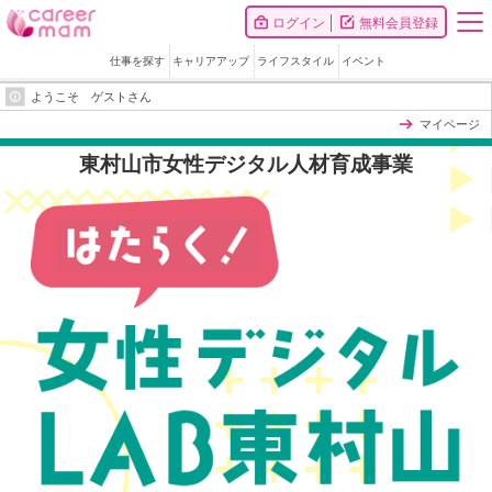
ログイン
無料会員登録
仕事を探す
キャリアアップ
ライフスタイル
イベント
ようこそ ゲストさん
マイページ
東村山市女性デジタル人材育成事業