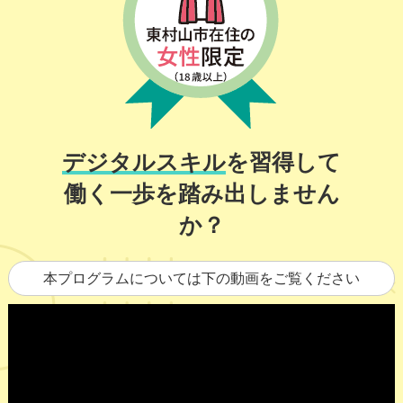
デジタルスキル
を習得して
働く一歩を踏み出しません
か？
本プログラムについては下の動画をご覧ください