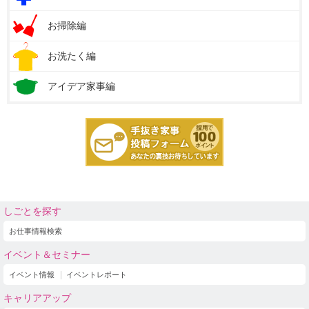
お掃除編
お洗たく編
アイデア家事編
しごとを探す
お仕事情報検索
イベント＆セミナー
イベント情報
イベントレポート
キャリアアップ