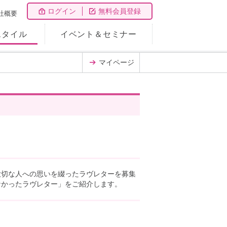
ログイン
無料会員登録
社概要
スタイル
イベント＆セミナー
マイページ
大切な人への思いを綴ったラヴレターを募集
なかったラヴレター」をご紹介します。