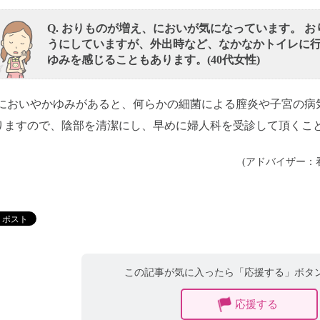
Q. おりものが増え、においが気になっています。 
うにしていますが、外出時など、なかなかトイレに
ゆみを感じることもあります。(40代女性)
においやかゆみがあると、何らかの細菌による膣炎や子宮の病
りますので、陰部を清潔にし、早めに婦人科を受診して頂くこ
(アドバイザー：
この記事が気に入ったら「応援する」ボタ
応援する