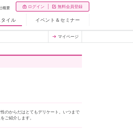
ログイン
無料会員登録
社概要
スタイル
イベント＆セミナー
マイページ
女性のからだはとてもデリケート。いつまで
報をご紹介します。