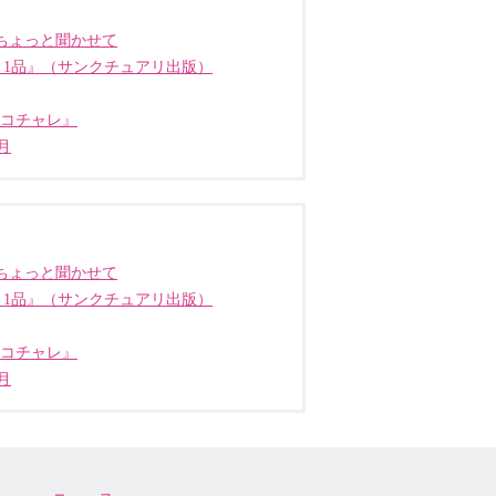
ちょっと聞かせて
う1品』（サンクチュアリ出版）
ココチャレ』
月
ちょっと聞かせて
う1品』（サンクチュアリ出版）
ココチャレ』
月