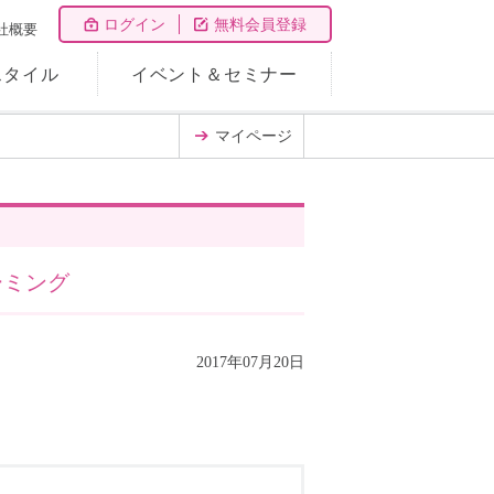
ログイン
無料会員登録
社概要
スタイル
イベント＆セミナー
マイページ
ーミング
2017年07月20日