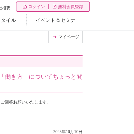
ログイン
無料会員登録
社概要
スタイル
イベント＆セミナー
マイページ
「働き方」についてちょっと聞
にご回答お願いいたします。
2025年10月10日