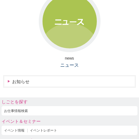
news
ニュース
お知らせ
しごとを探す
お仕事情報検索
イベント＆セミナー
イベント情報
イベントレポート