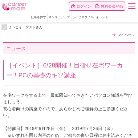
ログイン
無料会員登録
仕事を探す
キャリアアップ
ライフスタイル
イベント
ようこそ ゲストさん
マイページ
ニュース
［イベント］6/28開催！目指せ在宅ワーカ
ー！PCの基礎のキソ講座
在宅ワークをする上で、最低限知っておきたいパソコン知識を学び
ましょう。
初心者向けの講座ですので、あらかじめご理解の上ご参加くださ
い。
【開催日】2019年6月28日（金）、2019年7月26日（金）
※いずれも同じ内容のため、ご都合の良い日程にお申込みくださ