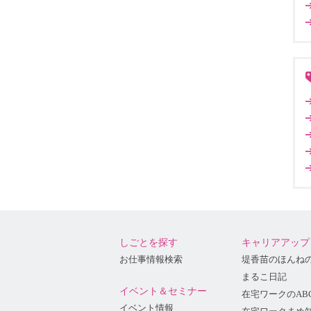
しごとを探す
キャリアアップ
お仕事情報検索
堤香苗のほんね
まるこ日記
イベント＆セミナー
在宅ワークのAB
イベント情報