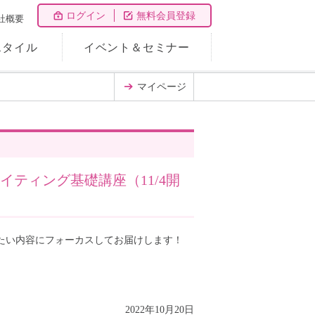
ログイン
無料会員登録
社概要
スタイル
イベント＆セミナー
マイページ
ティング基礎講座（11/4開
えたい内容にフォーカスしてお届けします！
2022年10月20日