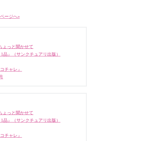
ページへ»
ちょっと聞かせて
う1品』（サンクチュアリ出版）
ココチャレ』
月
ちょっと聞かせて
う1品』（サンクチュアリ出版）
ココチャレ』