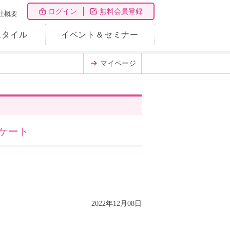
ログイン
無料会員登録
社概要
スタイル
イベント＆セミナー
マイページ
ケート
2022年12月08日