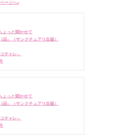
ページへ»
ちょっと聞かせて
う1品』（サンクチュアリ出版）
ココチャレ』
月
ちょっと聞かせて
う1品』（サンクチュアリ出版）
ココチャレ』
月