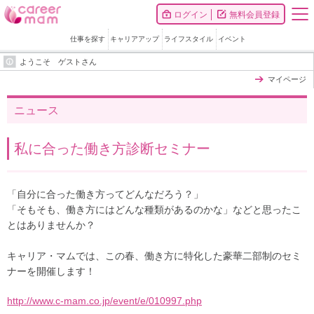
ログイン
無料会員登録
仕事を探す
キャリアアップ
ライフスタイル
イベント
ようこそ ゲストさん
マイページ
ニュース
私に合った働き方診断セミナー
「自分に合った働き方ってどんなだろう？」
「そもそも、働き方にはどんな種類があるのかな」などと思ったこ
とはありませんか？
キャリア・マムでは、この春、働き方に特化した豪華二部制のセミ
ナーを開催します！
http://www.c-mam.co.jp/event/e/010997.php